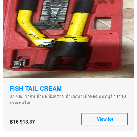
FISH TAIL CREAM
37 ซอย วากัฟ ตำบล พิมลราช อำเภอบางบัวทอง นนทบุรี 11110
ประเทศไทย
View lot
฿16 913.37