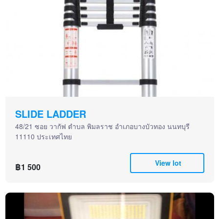
SLIDE LADDER
48/21 ซอย วากัฟ ตำบล พิมลราช อำเภอบางบัวทอง นนทบุรี
11110 ประเทศไทย
View lot
฿1 500