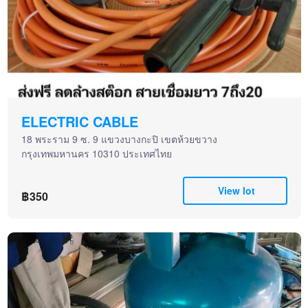
ELECTRIC CABLE
18 พระราม 9 ซ. 9 แขวงบางกะปิ เขตห้วยขวาง
กรุงเทพมหานคร 10310 ประเทศไทย
View lot
฿350