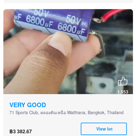
VERY GOOD
71 Sports Club, คลองตันเหนือ Watthana, Bangkok, Thailand
View lot
฿3 382.67