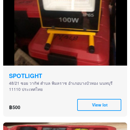
SPOTLIGHT
48/21 ซอย วากัฟ ตำบล พิมลราช อำเภอบางบัวทอง นนทบุรี
11110 ประเทศไทย
View lot
฿500