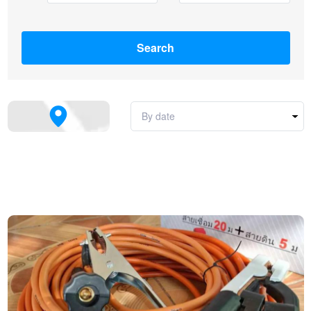
Search